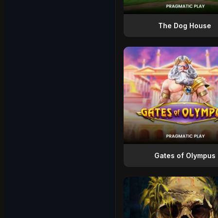
The Dog House
Gates of Olympus