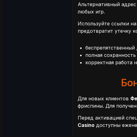
Альтернативный адрес 
любых игр.
Используйте ссылки н
предотвратит утечку 
беспрепятственный д
полная сохранность 
корректная работа н
Бо
Для новых клиентов
Фе
фриспины. Для получен
Перед активацией спе
Casino
доступны ежене