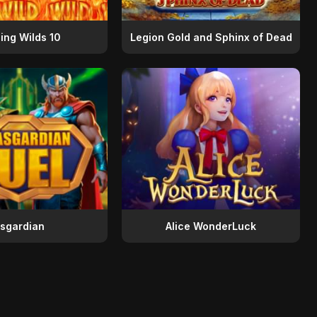
ling Wilds 10
Legion Gold and Sphinx of Dead
sgardian
Alice WonderLuck