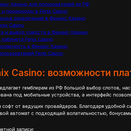
никс Казино для пользователей из РФ
и промокоды в Fenix Casino
ярные развлечения в Феникс Казино
nix Casino
а и вывод средств в Феникс Казино
кабинета Fenix Casino
зопасность в Феникс Казино
ользователей Fenix Casino
ix Casino: возможности пл
редлагает гемблерам из РФ большой выбор слотов, на
ана под мобильные устройства, а интерфейс позволя
н софт от ведущих провайдеров. Благодаря удобной 
вой автомат с подходящей волатильностью, бонусами
четной записи;