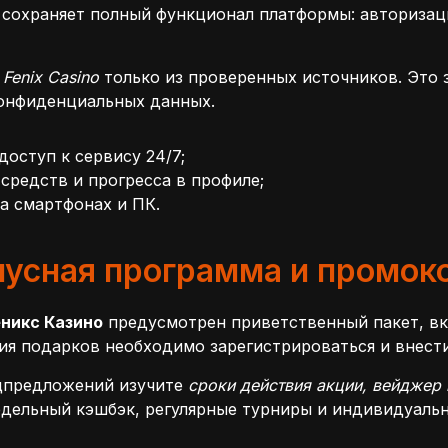
сохраняет полный функционал платформы: авторизац
а
Fenix Casino
только из проверенных источников. Это 
конфиденциальных данных.
оступ к сервису 24/7;
средств и прогресса в профиле;
а смартфонах и ПК.
нусная программа и промоко
никс Казино
предусмотрен приветственный пакет, в
ия подарков необходимо зарегистрироваться и внест
цпредложений изучите
сроки действия акции, вейджер
дельный кэшбэк, регулярные турниры и индивидуаль