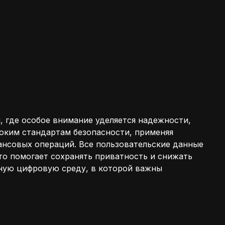
, где особое внимание уделяется надежности,
соким стандартам безопасности, применяя
нсовых операций. Все пользовательские данные
о помогает сохранять приватность и снижать
ную цифровую среду, в которой важны