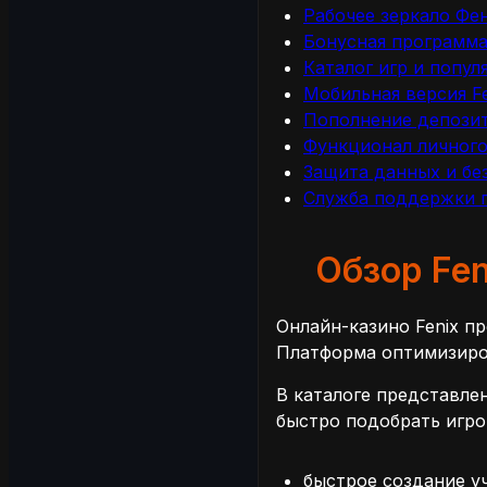
Рабочее зеркало Фе
Бонусная программа 
Каталог игр и попул
Мобильная версия Fe
Пополнение депозит
Функционал личного 
Защита данных и бе
Служба поддержки п
Обзор Fen
Онлайн-казино Fenix п
Платформа оптимизиров
В каталоге представле
быстро подобрать игро
быстрое создание у