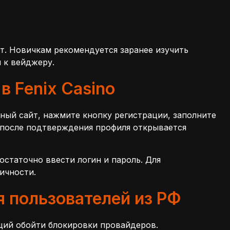
т. Новичкам рекомендуется заранее изучить
 к вейджеру.
в Fenix Casino
ный сайт, нажмите кнопку регистрации, заполните
зу после подтверждения профиля открывается
статочно ввести логин и пароль. Для
ичности.
я пользователей из РФ
щий обойти блокировки провайдеров.