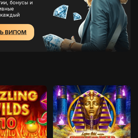
ии, бонусы и
ивные
 каждый
ТЬ ВИПОМ