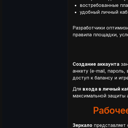
востребованные пл
удобный личный каб
Разработчики оптимизи
правила площадки, усл
Создание аккаунта
зан
анкету (e-mail, пароль
доступ к балансу и игре
Для
входа в личный ка
максимальной защиты 
Рабочее
Зеркало
представляет 