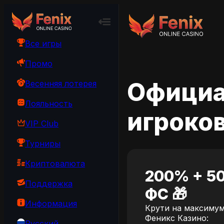
Все игры
Промо
Официа
Весенняя лотерея
Лояльность
игроков
VIP Club
Турниры
Криптовалюта
200% + 5
Поддержка
ФС 🎁
Информация
Крути на максимум
Феникс Казино:
Русский